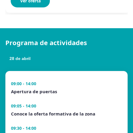
Ver oferta
Programa de actividades
28 de abril
09:00 - 14:00
Apertura de puertas
09:05 - 14:00
Conoce la oferta formativa de la zona
09:30 - 14:00