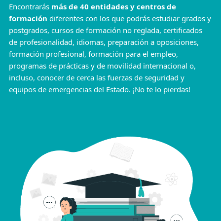
Encontrarás
más de 40 entidades y centros de
formación
diferentes con los que podrás estudiar grados y
postgrados, cursos de formación no reglada, certificados
de profesionalidad, idiomas, preparación a oposiciones,
formación profesional, formación para el empleo,
programas de prácticas y de movilidad internacional o,
incluso, conocer de cerca las fuerzas de seguridad y
equipos de emergencias del Estado. ¡No te lo pierdas!