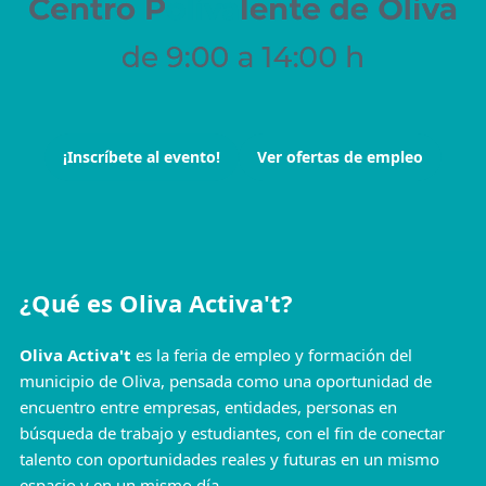
¡Inscríbete al evento!
Ver ofertas de empleo
¿Qué es Oliva Activa't?
Oliva Activa't
es la feria de empleo y formación del
municipio de Oliva, pensada como una oportunidad de
encuentro entre empresas, entidades, personas en
búsqueda de trabajo y estudiantes, con el fin de conectar
talento con oportunidades reales y futuras en un mismo
espacio y en un mismo día.