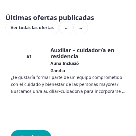
Últimas ofertas publicadas
Ver todas las ofertas
←
→
Auxiliar – cuidador/a en
residencia
AI
Auna Inclusió
Gandia
¿Te gustaría formar parte de un equipo comprometido
con el cuidado y bienestar de las personas mayores?
Buscamos un/a auxiliar–cuidador/a para incorporarse a
nuestra residencia.