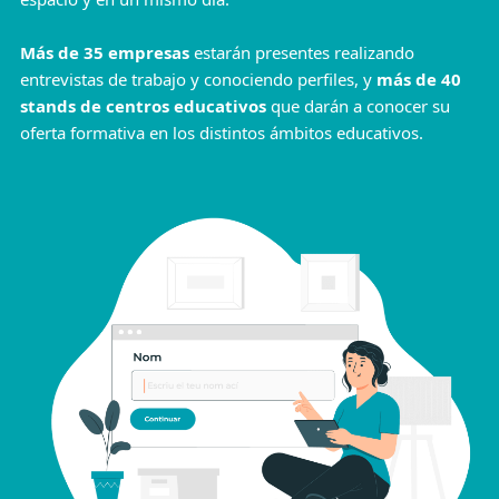
Más de 35 empresas
estarán presentes realizando
entrevistas de trabajo y conociendo perfiles, y
más de 40
stands de centros educativos
que darán a conocer su
oferta formativa en los distintos ámbitos educativos.