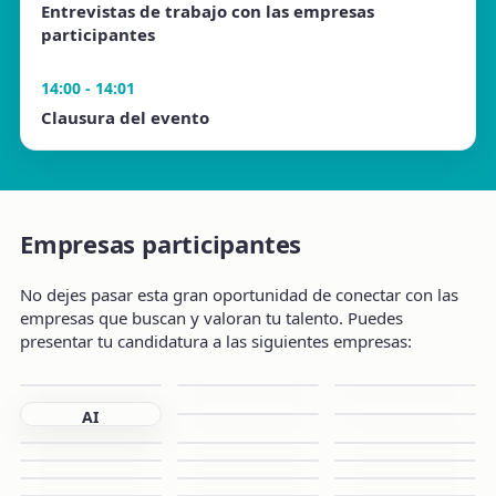
Entrevistas de trabajo con las empresas
participantes
14:00 - 14:01
Clausura del evento
Empresas participantes
No dejes pasar esta gran oportunidad de conectar con las
empresas que buscan y valoran tu talento. Puedes
presentar tu candidatura a las siguientes empresas:
AI