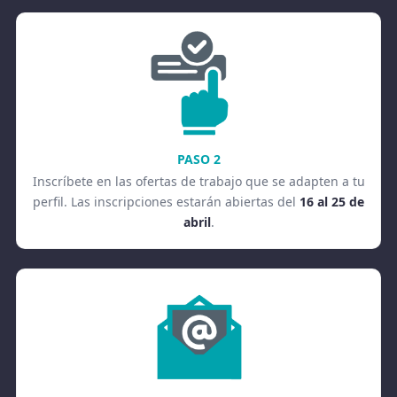
PASO 2
Inscríbete en las ofertas de trabajo que se adapten a tu
perfil. Las inscripciones estarán abiertas del
16 al 25 de
abril
.