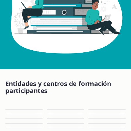
Entidades y centros de formación
participantes