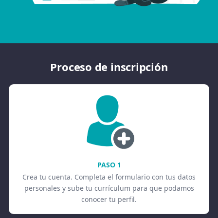
Proceso de inscripción
PASO 1
Crea tu cuenta. Completa el formulario con tus datos
personales y sube tu currículum para que podamos
conocer tu perfil.