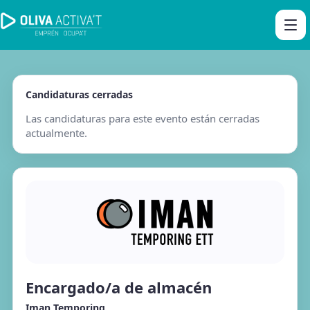
Candidaturas cerradas
Las candidaturas para este evento están cerradas
actualmente.
Encargado/a de almacén
Iman Temporing