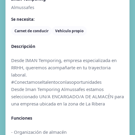
Almussafes
Se necesita:
Carnet de conducir
Vehículo propio
Descripción
Desde IMAN Temporing, empresa especializada en
RRHH, queremos acompañarte en tu trayectoria
laboral.
#Conectamoseltalentoconlasoportunidades
Desde Iman Temporing Almussafes estamos
seleccionado UN/A ENCARGADO/A DE ALMACÉN para
una empresa ubicada en la zona de La Ribera
Funciones
- Organización de almacén