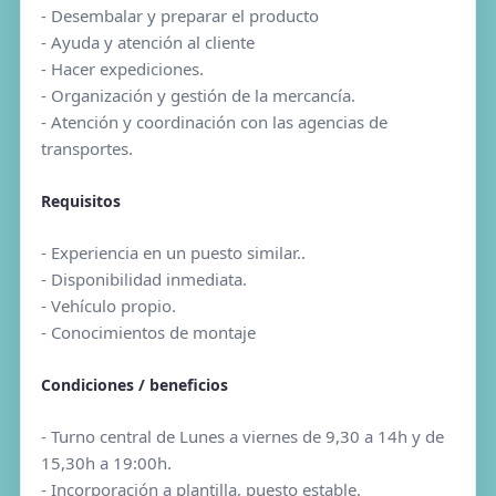
- Desembalar y preparar el producto
- Ayuda y atención al cliente
- Hacer expediciones.
- Organización y gestión de la mercancía.
- Atención y coordinación con las agencias de
transportes.
Requisitos
- Experiencia en un puesto similar..
- Disponibilidad inmediata.
- Vehículo propio.
- Conocimientos de montaje
Condiciones / beneficios
- Turno central de Lunes a viernes de 9,30 a 14h y de
15,30h a 19:00h.
- Incorporación a plantilla, puesto estable.