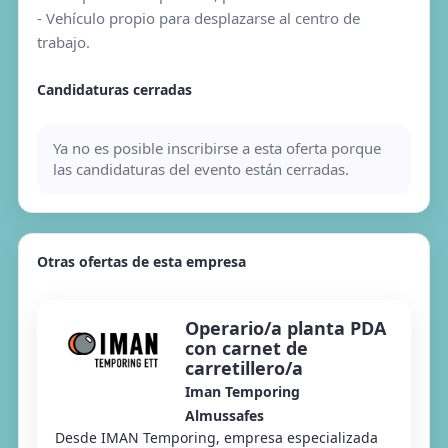
- Vehículo propio para desplazarse al centro de
trabajo.
Candidaturas cerradas
Ya no es posible inscribirse a esta oferta porque
las candidaturas del evento están cerradas.
Otras ofertas de esta empresa
Operario/a planta PDA
con carnet de
carretillero/a
Iman Temporing
Almussafes
Desde IMAN Temporing, empresa especializada