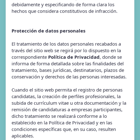
debidamente y especificando de forma clara los
hechos que considera constitutivos de infracción.
Protección de datos personales
El tratamiento de los datos personales recabados a
través del sitio web se regirá por lo dispuesto en la
correspondiente
Política de Privacidad
, donde se
informa de forma detallada sobre las finalidades del
tratamiento, bases jurídicas, destinatarios, plazos de
conservación y derechos de las personas interesadas.
Cuando el sitio web permita el registro de personas
candidatas, la creación de perfiles profesionales, la
subida de currículum vitae u otra documentación y la
remisión de candidaturas a empresas participantes,
dicho tratamiento se realizará conforme a lo
establecido en la Política de Privacidad y en las
condiciones específicas que, en su caso, resulten
aplicables.