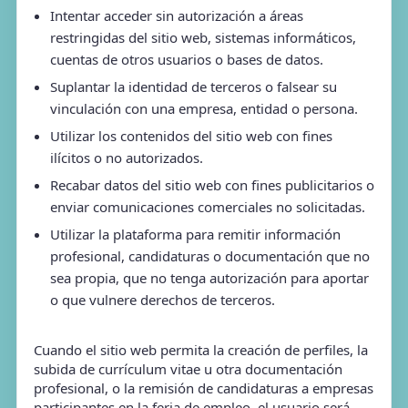
Intentar acceder sin autorización a áreas
restringidas del sitio web, sistemas informáticos,
cuentas de otros usuarios o bases de datos.
Suplantar la identidad de terceros o falsear su
vinculación con una empresa, entidad o persona.
Utilizar los contenidos del sitio web con fines
ilícitos o no autorizados.
Recabar datos del sitio web con fines publicitarios o
enviar comunicaciones comerciales no solicitadas.
Utilizar la plataforma para remitir información
profesional, candidaturas o documentación que no
sea propia, que no tenga autorización para aportar
o que vulnere derechos de terceros.
Cuando el sitio web permita la creación de perfiles, la
subida de currículum vitae u otra documentación
profesional, o la remisión de candidaturas a empresas
participantes en la feria de empleo, el usuario será