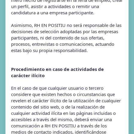
mero hecho de registrarse en la feria de empleo, crear
un perfil, asistir a actividades o remitir una
candidatura a una empresa participante.
Asimismo, RH EN POSITIU no será responsable de las
decisiones de selección adoptadas por las empresas
participantes, ni del contenido de sus ofertas,
procesos, entrevistas o comunicaciones, actuando
estas bajo su propia responsabilidad.
Procedimiento en caso de actividades de
carácter ilícito
En el caso de que cualquier usuario o tercero
considere que existen hechos o circunstancias que
revelen el carácter ilícito de la utilización de cualquier
contenido del sitio web, o de la realización de
cualquier actividad ilícita en las páginas incluidas o
accesibles a través del mismo, deberá enviar una
comunicación a RH EN POSITIU a través de los
medios de contacto indicados, identificándose