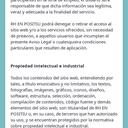
responsable de que dicha información sea legítima,
veraz y adecuada a la finalidad del servicio.
RH EN POSITIU podrá denegar o retirar el acceso al
sitio web y/o a los servicios ofrecidos, sin necesidad
de preaviso, a aquellos usuarios que incumplan el
presente Aviso Legal o cualesquiera condiciones
particulares que resulten de aplicación.
Propiedad intelectual e industrial
Todos los contenidos del sitio web, entendiendo por
tales, a título enunciativo y no limitativo, los textos,
fotografías, imágenes, gráficos, iconos, diseños,
software, estructura, selección, ordenación,
compilación de contenidos, código fuente y demás
elementos del sitio web, son titularidad de RH EN
POSITIU o, en su caso, de terceros que han autorizado
su uso, y se encuentran protegidos por la normativa
sobre propiedad intelectual e industrial.