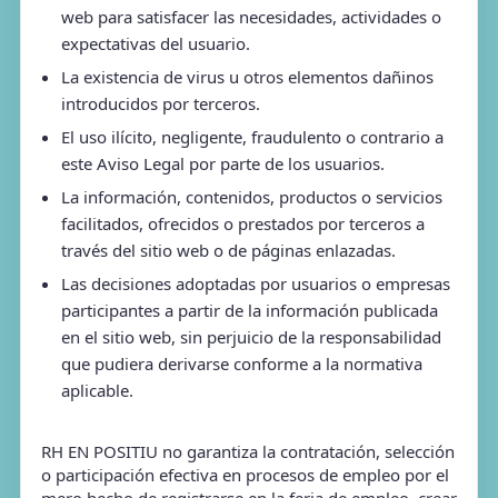
web para satisfacer las necesidades, actividades o
expectativas del usuario.
La existencia de virus u otros elementos dañinos
introducidos por terceros.
El uso ilícito, negligente, fraudulento o contrario a
este Aviso Legal por parte de los usuarios.
La información, contenidos, productos o servicios
facilitados, ofrecidos o prestados por terceros a
través del sitio web o de páginas enlazadas.
Las decisiones adoptadas por usuarios o empresas
participantes a partir de la información publicada
en el sitio web, sin perjuicio de la responsabilidad
que pudiera derivarse conforme a la normativa
aplicable.
RH EN POSITIU no garantiza la contratación, selección
o participación efectiva en procesos de empleo por el