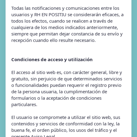
Todas las notificaciones y comunicaciones entre los
usuarios y RH EN POSITIU se considerarán eficaces, a
todos los efectos, cuando se realicen a través de
cualquiera de los medios indicados anteriormente,
siempre que permitan dejar constancia de su envío y
recepción cuando ello resulte necesario.
Condiciones de acceso y utilización
El acceso al sitio web es, con carácter general, libre y
gratuito, sin perjuicio de que determinados servicios
o funcionalidades puedan requerir el registro previo
de la persona usuaria, la cumplimentación de
formularios o la aceptación de condiciones
particulares.
El usuario se compromete a utilizar el sitio web, sus
contenidos y servicios de conformidad con la ley, la
buena fe, el orden público, los usos del tráfico y el
presente Aviso Legal.