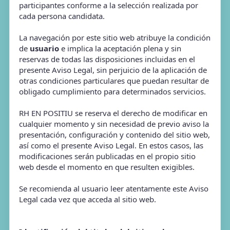
participantes conforme a la selección realizada por
cada persona candidata.
La navegación por este sitio web atribuye la condición
de
usuario
e implica la aceptación plena y sin
reservas de todas las disposiciones incluidas en el
presente Aviso Legal, sin perjuicio de la aplicación de
otras condiciones particulares que puedan resultar de
obligado cumplimiento para determinados servicios.
RH EN POSITIU se reserva el derecho de modificar en
cualquier momento y sin necesidad de previo aviso la
presentación, configuración y contenido del sitio web,
así como el presente Aviso Legal. En estos casos, las
modificaciones serán publicadas en el propio sitio
web desde el momento en que resulten exigibles.
Se recomienda al usuario leer atentamente este Aviso
Legal cada vez que acceda al sitio web.