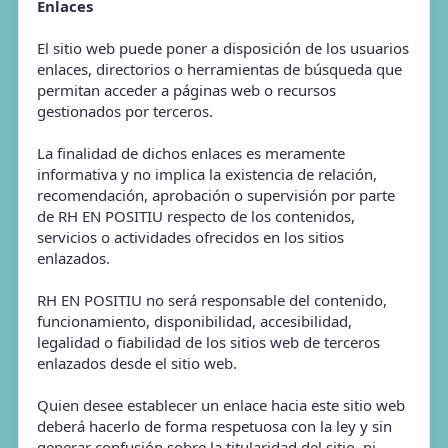
Enlaces
El sitio web puede poner a disposición de los usuarios
enlaces, directorios o herramientas de búsqueda que
permitan acceder a páginas web o recursos
gestionados por terceros.
La finalidad de dichos enlaces es meramente
informativa y no implica la existencia de relación,
recomendación, aprobación o supervisión por parte
de RH EN POSITIU respecto de los contenidos,
servicios o actividades ofrecidos en los sitios
enlazados.
RH EN POSITIU no será responsable del contenido,
funcionamiento, disponibilidad, accesibilidad,
legalidad o fiabilidad de los sitios web de terceros
enlazados desde el sitio web.
Quien desee establecer un enlace hacia este sitio web
deberá hacerlo de forma respetuosa con la ley y sin
generar confusión sobre la titularidad del sitio, ni