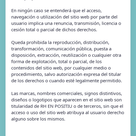
En ningún caso se entenderá que el acceso,
navegación o utilización del sitio web por parte del
usuario implica una renuncia, transmisión, licencia o
cesión total o parcial de dichos derechos.
Queda prohibida la reproducción, distribución,
transformación, comunicación pública, puesta a
disposición, extracción, reutilización o cualquier otra
forma de explotación, total o parcial, de los
contenidos del sitio web, por cualquier medio o
procedimiento, salvo autorización expresa del titular
de los derechos o cuando esté legalmente permitido.
Las marcas, nombres comerciales, signos distintivos,
diseños o logotipos que aparecen en el sitio web son
titularidad de RH EN POSITIU o de terceros, sin que el
acceso o uso del sitio web atribuya al usuario derecho
alguno sobre los mismos.