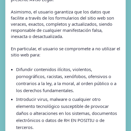
Asimismo, el usuario garantiza que los datos que
facilite a través de los formularios del sitio web son
veraces, exactos, completos y actualizados, siendo
responsable de cualquier manifestación falsa,
inexacta o desactualizada.
En particular, el usuario se compromete a no utilizar el
sitio web para:
Difundir contenidos ilícitos, violentos,
pornográficos, racistas, xenófobos, ofensivos o
contrarios a la ley, a la moral, al orden público o a
los derechos fundamentales.
Introducir virus, malware o cualquier otro
elemento tecnológico susceptible de provocar
daños o alteraciones en los sistemas, documentos
electrónicos o datos de RH EN POSITIU o de
terceros.