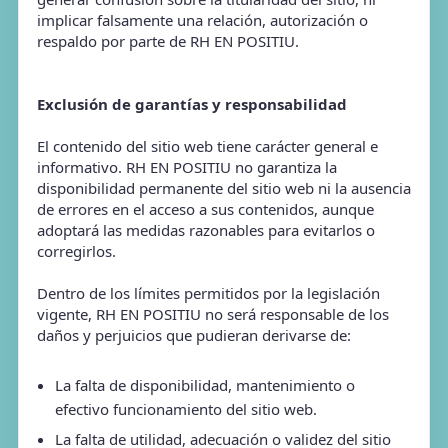
implicar falsamente una relación, autorización o
respaldo por parte de RH EN POSITIU.
Exclusión de garantías y responsabilidad
El contenido del sitio web tiene carácter general e
informativo. RH EN POSITIU no garantiza la
disponibilidad permanente del sitio web ni la ausencia
de errores en el acceso a sus contenidos, aunque
adoptará las medidas razonables para evitarlos o
corregirlos.
Dentro de los límites permitidos por la legislación
vigente, RH EN POSITIU no será responsable de los
daños y perjuicios que pudieran derivarse de:
La falta de disponibilidad, mantenimiento o
efectivo funcionamiento del sitio web.
La falta de utilidad, adecuación o validez del sitio