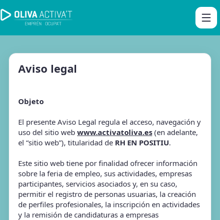
Aviso legal
Objeto
El presente Aviso Legal regula el acceso, navegación y
uso del sitio web
www.activatoliva.es
(en adelante,
el “sitio web”), titularidad de
RH EN POSITIU
.
Este sitio web tiene por finalidad ofrecer información
sobre la feria de empleo, sus actividades, empresas
participantes, servicios asociados y, en su caso,
permitir el registro de personas usuarias, la creación
de perfiles profesionales, la inscripción en actividades
y la remisión de candidaturas a empresas