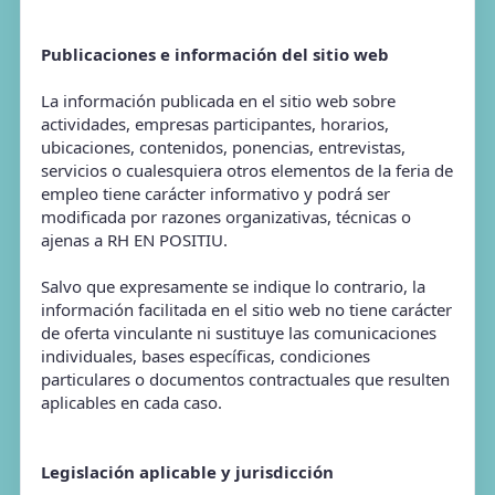
Publicaciones e información del sitio web
La información publicada en el sitio web sobre
actividades, empresas participantes, horarios,
ubicaciones, contenidos, ponencias, entrevistas,
servicios o cualesquiera otros elementos de la feria de
empleo tiene carácter informativo y podrá ser
modificada por razones organizativas, técnicas o
ajenas a RH EN POSITIU.
Salvo que expresamente se indique lo contrario, la
información facilitada en el sitio web no tiene carácter
de oferta vinculante ni sustituye las comunicaciones
individuales, bases específicas, condiciones
particulares o documentos contractuales que resulten
aplicables en cada caso.
Legislación aplicable y jurisdicción