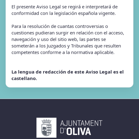
El presente Aviso Legal se regirá e interpretará de
conformidad con la legislación española vigente.
Para la resolución de cuantas controversias o
cuestiones pudieran surgir en relación con el acceso,
navegación y uso del sitio web, las partes se
someterán a los Juzgados y Tribunales que resulten
competentes conforme a la normativa aplicable.
La lengua de redacción de este Aviso Legal es el
castellano.