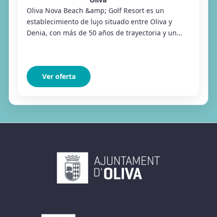
Oliva Nova Beach &amp; Golf Resort es un
establecimiento de lujo situado entre Oliva y
Denia, con más de 50 años de trayectoria y un
equipo consolidado de 500 profesionales. Para la
tempo...
Ver oferta