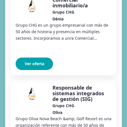
inmobiliario/a
Grupo CHG
Dénia
Grupo CHG es un grupo empresarial con más de
50 años de historia y presencia en múltiples
sectores. Incorporamos a un/a Comercial
Inmobiliario/a cuya misión será desarrollar y
gestionar u...
Ver oferta
Responsable de
sistemas integrados
de gestión (SIG)
Grupo CHG
Oliva
Grupo Oliva Nova Beach &amp; Golf Resort es una
organización referente con más de 50 años de