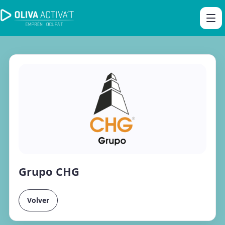
Grupo CHG
Volver