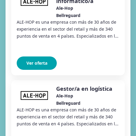
informático/a
Ale-Hop
Bellreguard
ALE-HOP es una empresa con más de 30 años de
experiencia en el sector del retail y más de 340
puntos de venta en 4 países. Especializados en la
venta de regalos, productos divertidos y ar...
Ver oferta
Gestor/a en logística
Ale-Hop
Bellreguard
ALE-HOP es una empresa con más de 30 años de
experiencia en el sector del retail y más de 340
puntos de venta en 4 países. Especializados en la
venta de regalos, productos divertidos y ar...