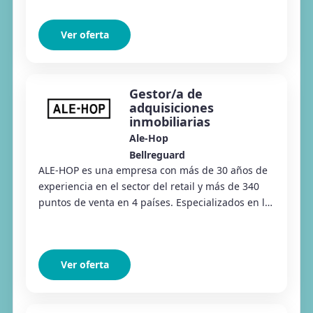
Ver oferta
Gestor/a de
adquisiciones
inmobiliarias
Ale-Hop
Bellreguard
ALE-HOP es una empresa con más de 30 años de
experiencia en el sector del retail y más de 340
puntos de venta en 4 países. Especializados en la
venta de regalos, productos divertidos y ar...
Ver oferta