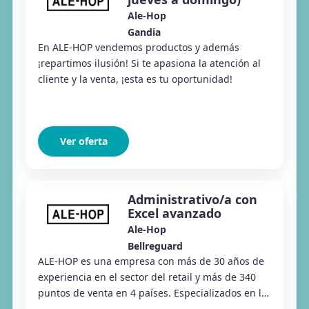
Ale-Hop
Gandia
En ALE-HOP vendemos productos y además
¡repartimos ilusión! Si te apasiona la atención al
cliente y la venta, ¡esta es tu oportunidad!
Ver oferta
Administrativo/a con
Excel avanzado
Ale-Hop
Bellreguard
ALE-HOP es una empresa con más de 30 años de
experiencia en el sector del retail y más de 340
puntos de venta en 4 países. Especializados en la
venta de regalos, productos divertidos y ar...