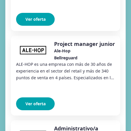
Ver oferta
Project manager junior
Ale-Hop
Bellreguard
ALE-HOP es una empresa con más de 30 años de
experiencia en el sector del retail y más de 340
puntos de venta en 4 países. Especializados en la
venta de regalos, productos divertidos y ar...
Ver oferta
Administrativo/a