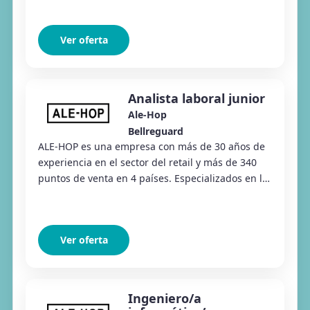
Ver oferta
Analista laboral junior
Ale-Hop
Bellreguard
ALE-HOP es una empresa con más de 30 años de
experiencia en el sector del retail y más de 340
puntos de venta en 4 países. Especializados en la
venta de regalos, productos divertidos y ar...
Ver oferta
Ingeniero/a