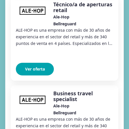
Técnico/a de aperturas
retail
Ale-Hop
Bellreguard
ALE-HOP es una empresa con más de 30 años de
experiencia en el sector del retail y más de 340
puntos de venta en 4 países. Especializados en la
venta de regalos, productos divertidos y ar...
Ver oferta
Business travel
specialist
Ale-Hop
Bellreguard
ALE-HOP es una empresa con más de 30 años de
experiencia en el sector del retail y más de 340