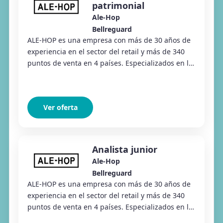
patrimonial
Ale-Hop
Bellreguard
ALE-HOP es una empresa con más de 30 años de
experiencia en el sector del retail y más de 340
puntos de venta en 4 países. Especializados en la
venta de regalos, productos divertidos y ar...
Ver oferta
Analista junior
Ale-Hop
Bellreguard
ALE-HOP es una empresa con más de 30 años de
experiencia en el sector del retail y más de 340
puntos de venta en 4 países. Especializados en la
venta de regalos, productos divertidos y ar...