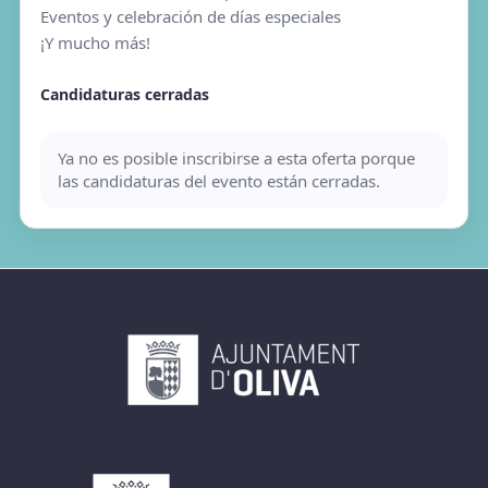
Eventos y celebración de días especiales
¡Y mucho más!
Candidaturas cerradas
Ya no es posible inscribirse a esta oferta porque
las candidaturas del evento están cerradas.