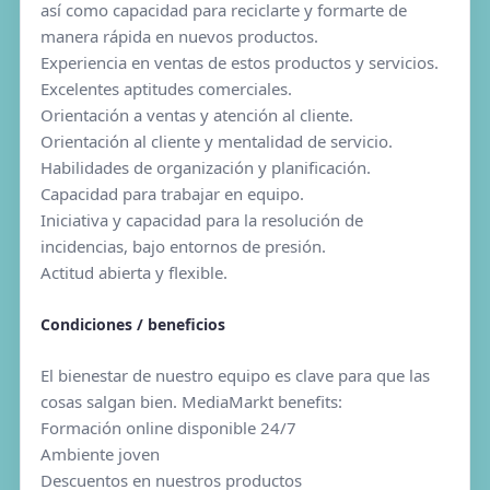
así como capacidad para reciclarte y formarte de
manera rápida en nuevos productos.
Experiencia en ventas de estos productos y servicios.
Excelentes aptitudes comerciales.
Orientación a ventas y atención al cliente.
Orientación al cliente y mentalidad de servicio.
Habilidades de organización y planificación.
Capacidad para trabajar en equipo.
Iniciativa y capacidad para la resolución de
incidencias, bajo entornos de presión.
Actitud abierta y flexible.
Condiciones / beneficios
El bienestar de nuestro equipo es clave para que las
cosas salgan bien. MediaMarkt benefits:
Formación online disponible 24/7
Ambiente joven
Descuentos en nuestros productos