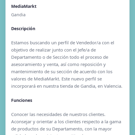
MediaMarkt
Gandia
Descripción
Estamos buscando un perfil de Vendedor/a con el
objetivo de realizar junto con el Jefe/a de
Departamento o de Sección todo el proceso de
asesoramiento y venta, así como reposición y
mantenimiento de su sección de acuerdo con los
valores de MediaMarkt. Este nuevo perfil se
incorporará en nuestra tienda de Gandia, en Valencia.
Funciones
Conocer las necesidades de nuestros clientes.
Aconsejar y orientar a los clientes respecto a la gama
de productos de su Departamento, con la mayor