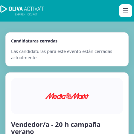
Candidaturas cerradas
Las candidaturas para este evento están cerradas
actualmente.
Vendedor/a - 20 h campaña
verano