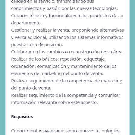
calidad en el servicio, transmitiendo sus
conocimientos y pasión por las nuevas tecnologías.
Conocer técnica y funcionalmente los productos de su
departamento.
Gestionar y realizar la venta, proponiendo alternativas
y venta adicional, utilizando los sistemas informativos
puestos a su disposición.
Colaborar en los cambios o reconstrucción de su área.
Realizar de los básicos: reposición, etiquetaje,
ordenación, comunicación y mantenimiento de los
elementos de marketing del punto de venta.
Realizar seguimiento de la competencia de marketing
del punto de venta.
Realizar seguimiento de la competencia y comunicar
información relevante sobre este aspecto.
Requisitos
Conocimientos avanzados sobre nuevas tecnologías,