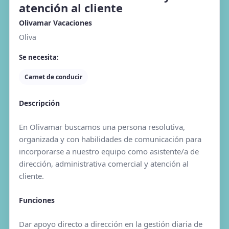
atención al cliente
Olivamar Vacaciones
Oliva
Se necesita:
Carnet de conducir
Descripción
En Olivamar buscamos una persona resolutiva,
organizada y con habilidades de comunicación para
incorporarse a nuestro equipo como asistente/a de
dirección, administrativa comercial y atención al
cliente.
Funciones
Dar apoyo directo a dirección en la gestión diaria de