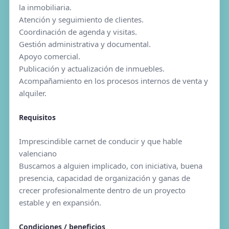
la inmobiliaria.
Atención y seguimiento de clientes.
Coordinación de agenda y visitas.
Gestión administrativa y documental.
Apoyo comercial.
Publicación y actualización de inmuebles.
Acompañamiento en los procesos internos de venta y
alquiler.
Requisitos
Imprescindible carnet de conducir y que hable
valenciano
Buscamos a alguien implicado, con iniciativa, buena
presencia, capacidad de organización y ganas de
crecer profesionalmente dentro de un proyecto
estable y en expansión.
Condiciones / beneficios