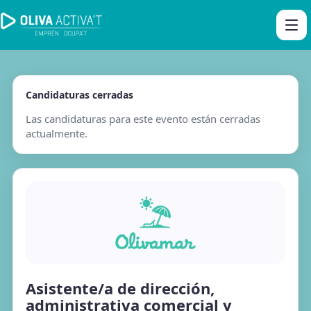
Candidaturas cerradas
Las candidaturas para este evento están cerradas
actualmente.
Asistente/a de dirección,
administrativa comercial y