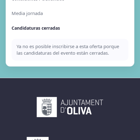
Media jornada
Candidaturas cerradas
Ya no es posible inscribirse a esta oferta porque
las candidaturas del evento están cerradas.