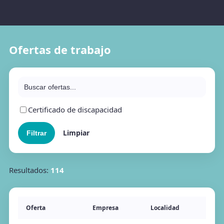
Ofertas de trabajo
Certificado de discapacidad
Limpiar
Resultados:
114
Oferta
Empresa
Localidad