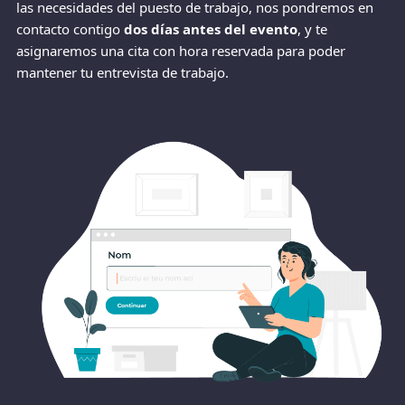
las necesidades del puesto de trabajo, nos pondremos en
contacto contigo
dos días antes del evento
, y te
asignaremos una cita con hora reservada para poder
mantener tu entrevista de trabajo.