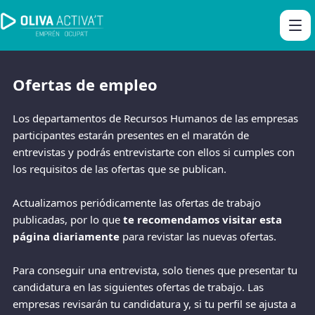
Ofertas de empleo
Los departamentos de Recursos Humanos de las empresas
participantes estarán presentes en el maratón de
entrevistas y podrás entrevistarte con ellos si cumples con
los requisitos de las ofertas que se publican.
Actualizamos periódicamente las ofertas de trabajo
publicadas, por lo que
te recomendamos visitar esta
página diariamente
para revistar las nuevas ofertas.
Para conseguir una entrevista, solo tienes que presentar tu
candidatura en las siguientes ofertas de trabajo. Las
empresas revisarán tu candidatura y, si tu perfil se ajusta a