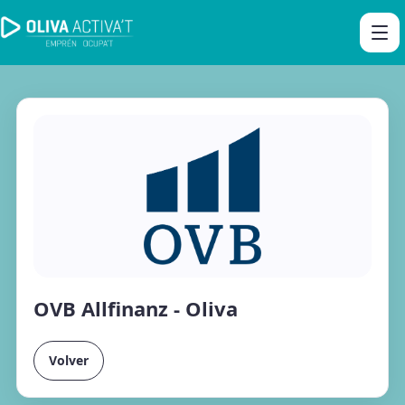
OVB Allfinanz - Oliva
Volver