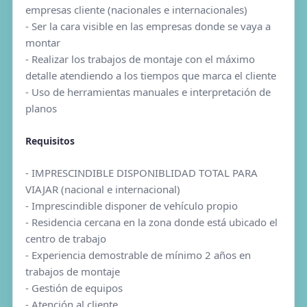
empresas cliente (nacionales e internacionales)
- Ser la cara visible en las empresas donde se vaya a
montar
- Realizar los trabajos de montaje con el máximo
detalle atendiendo a los tiempos que marca el cliente
- Uso de herramientas manuales e interpretación de
planos
Requisitos
- IMPRESCINDIBLE DISPONIBLIDAD TOTAL PARA
VIAJAR (nacional e internacional)
- Imprescindible disponer de vehículo propio
- Residencia cercana en la zona donde está ubicado el
centro de trabajo
- Experiencia demostrable de mínimo 2 años en
trabajos de montaje
- Gestión de equipos
- Atención al cliente