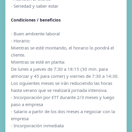
- Seriedad y saber estar
Condiciones / beneficios
- Buen ambiente laboral
- Horario:
Mientras se esté montando, el horario lo pondrá el
cliente.
Mientras se esté en planta:
De lunes a jueves de 7:30 a 18:15 (30 min. para
almorzar y 45 para comer) y viernes de 7:30 a 14:30.
Los siguientes meses se irán reduciendo las horas
hasta verano que se realizará jornada intensiva.
- Incorporación por ETT durante 2/3 meses y luego
paso a empresa
- Salario a partir de los dos meses a negociar con la
empresa
- Incorporación inmediata