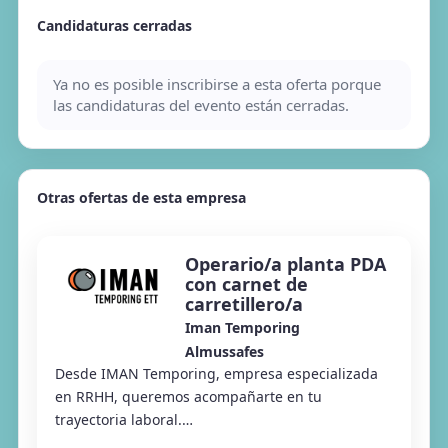
Candidaturas cerradas
Ya no es posible inscribirse a esta oferta porque
las candidaturas del evento están cerradas.
Otras ofertas de esta empresa
Operario/a planta PDA
con carnet de
carretillero/a
Iman Temporing
Almussafes
Desde IMAN Temporing, empresa especializada
en RRHH, queremos acompañarte en tu
trayectoria laboral.
#Conectamoseltalentoconlasoportunidades Desde