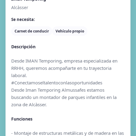
Alcàsser
Se necesita:
Carnet de conducir
Vehículo propio
Descripción
Desde IMAN Temporing, empresa especializada en
RRHH, queremos acompañarte en tu trayectoria
laboral.
#Conectamoseltalentoconlasoportunidades
Desde Iman Temporing Almussafes estamos
buscando un montador de parques infantiles en la
zona de Alcàsser.
Funciones
- Montaje de estructuras metálicas y de madera en las