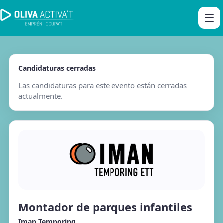
Candidaturas cerradas
Las candidaturas para este evento están cerradas
actualmente.
Montador de parques infantiles
Iman Temporing