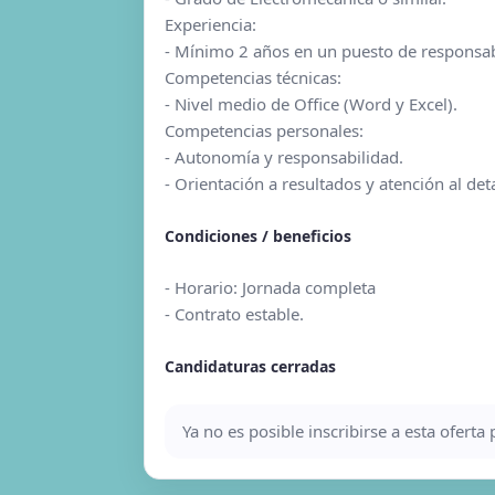
Experiencia:
- Mínimo 2 años en un puesto de responsa
Competencias técnicas:
- Nivel medio de Office (Word y Excel).
Competencias personales:
- Autonomía y responsabilidad.
- Orientación a resultados y atención al deta
Condiciones / beneficios
- Horario: Jornada completa
- Contrato estable.
Candidaturas cerradas
Ya no es posible inscribirse a esta ofert