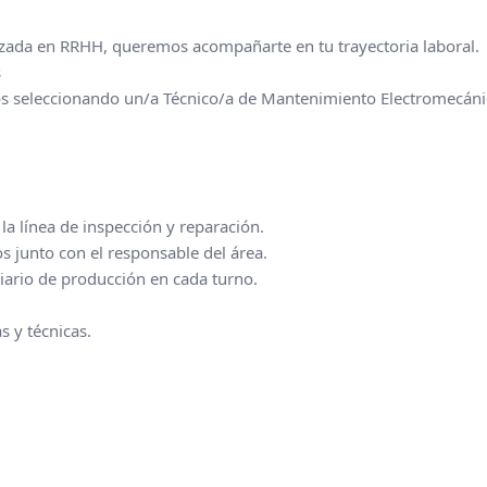
ada en RRHH, queremos acompañarte en tu trayectoria laboral.
s
seleccionando un/a Técnico/a de Mantenimiento Electromecánic
la línea de inspección y reparación.
s junto con el responsable del área.
iario de producción en cada turno.
s y técnicas.