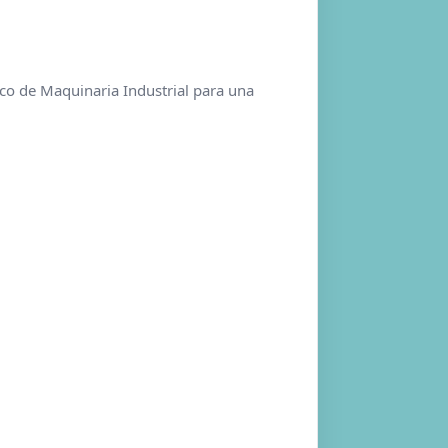
o de Maquinaria Industrial para una