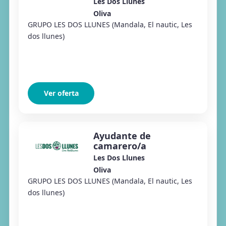
Les Dos Llunes
Oliva
GRUPO LES DOS LLUNES (Mandala, El nautic, Les
dos llunes)
Ver oferta
Ayudante de
camarero/a
Les Dos Llunes
Oliva
GRUPO LES DOS LLUNES (Mandala, El nautic, Les
dos llunes)