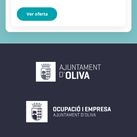
Ver oferta