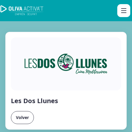
Les Dos Llunes
Volver