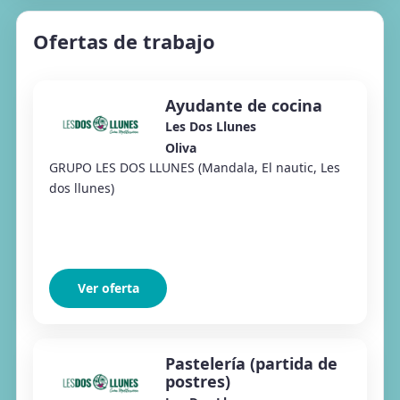
Ofertas de trabajo
Ayudante de cocina
Les Dos Llunes
Oliva
GRUPO LES DOS LLUNES (Mandala, El nautic, Les
dos llunes)
Ver oferta
Pastelería (partida de
postres)