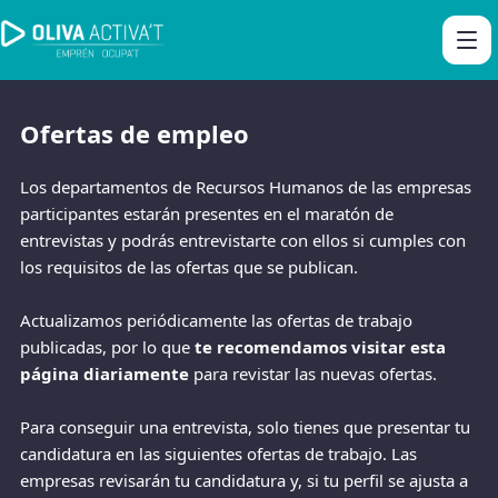
Ofertas de empleo
Los departamentos de Recursos Humanos de las empresas
participantes estarán presentes en el maratón de
entrevistas y podrás entrevistarte con ellos si cumples con
los requisitos de las ofertas que se publican.
Actualizamos periódicamente las ofertas de trabajo
publicadas, por lo que
te recomendamos visitar esta
página diariamente
para revistar las nuevas ofertas.
Para conseguir una entrevista, solo tienes que presentar tu
candidatura en las siguientes ofertas de trabajo. Las
empresas revisarán tu candidatura y, si tu perfil se ajusta a