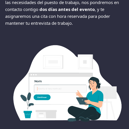
las necesidades del puesto de trabajo, nos pondremos en
contacto contigo
dos días antes del evento
, y te
asignaremos una cita con hora reservada para poder
mantener tu entrevista de trabajo.