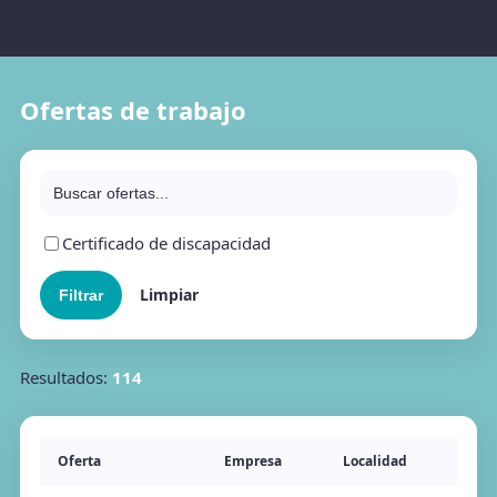
Ofertas de trabajo
Certificado de discapacidad
Limpiar
Resultados:
114
Oferta
Empresa
Localidad