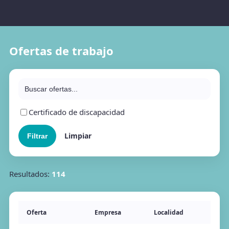
Ofertas de trabajo
Certificado de discapacidad
Limpiar
Resultados:
114
Oferta
Empresa
Localidad