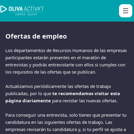
Ofertas de empleo
Los departamentos de Recursos Humanos de las empresas
participantes estarán presentes en el maratón de
entrevistas y podrás entrevistarte con ellos si cumples con
los requisitos de las ofertas que se publican.
Actualizamos periódicamente las ofertas de trabajo
publicadas, por lo que
te recomendamos visitar esta
página diariamente
para revistar las nuevas ofertas.
Para conseguir una entrevista, solo tienes que presentar tu
candidatura en las siguientes ofertas de trabajo. Las
empresas revisarán tu candidatura y, si tu perfil se ajusta a