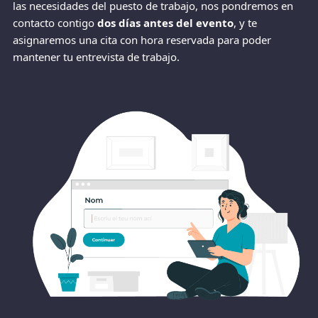
las necesidades del puesto de trabajo, nos pondremos en
contacto contigo
dos días antes del evento
, y te
asignaremos una cita con hora reservada para poder
mantener tu entrevista de trabajo.