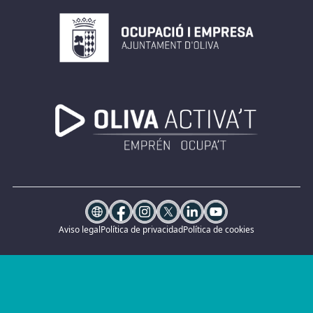
Aviso legal
Política de privacidad
Política de cookies