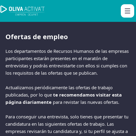
Ofertas de empleo
Los departamentos de Recursos Humanos de las empresas
participantes estarán presentes en el maratón de
entrevistas y podrás entrevistarte con ellos si cumples con
los requisitos de las ofertas que se publican.
Actualizamos periódicamente las ofertas de trabajo
publicadas, por lo que
te recomendamos visitar esta
página diariamente
para revistar las nuevas ofertas.
Para conseguir una entrevista, solo tienes que presentar tu
candidatura en las siguientes ofertas de trabajo. Las
empresas revisarán tu candidatura y, si tu perfil se ajusta a