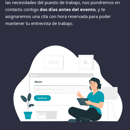
las necesidades del puesto de trabajo, nos pondremos en
contacto contigo
dos días antes del evento
, y te
asignaremos una cita con hora reservada para poder
mantener tu entrevista de trabajo.