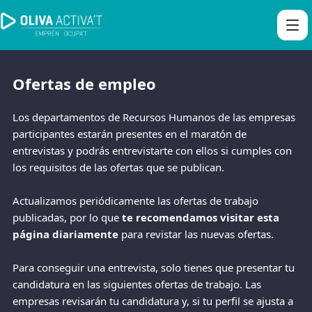
Ofertas de empleo
Los departamentos de Recursos Humanos de las empresas
participantes estarán presentes en el maratón de
entrevistas y podrás entrevistarte con ellos si cumples con
los requisitos de las ofertas que se publican.
Actualizamos periódicamente las ofertas de trabajo
publicadas, por lo que
te recomendamos visitar esta
página diariamente
para revistar las nuevas ofertas.
Para conseguir una entrevista, solo tienes que presentar tu
candidatura en las siguientes ofertas de trabajo. Las
empresas revisarán tu candidatura y, si tu perfil se ajusta a