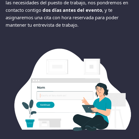
las necesidades del puesto de trabajo, nos pondremos en
contacto contigo
dos días antes del evento
, y te
asignaremos una cita con hora reservada para poder
mantener tu entrevista de trabajo.