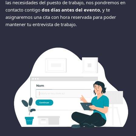
las necesidades del puesto de trabajo, nos pondremos en
contacto contigo
dos días antes del evento
, y te
asignaremos una cita con hora reservada para poder
mantener tu entrevista de trabajo.