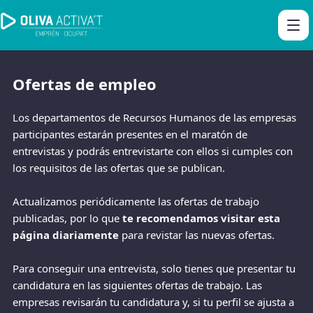
Ofertas de empleo
Los departamentos de Recursos Humanos de las empresas
participantes estarán presentes en el maratón de
entrevistas y podrás entrevistarte con ellos si cumples con
los requisitos de las ofertas que se publican.
Actualizamos periódicamente las ofertas de trabajo
publicadas, por lo que
te recomendamos visitar esta
página diariamente
para revistar las nuevas ofertas.
Para conseguir una entrevista, solo tienes que presentar tu
candidatura en las siguientes ofertas de trabajo. Las
empresas revisarán tu candidatura y, si tu perfil se ajusta a