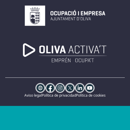
Aviso legal
Política de privacidad
Política de cookies