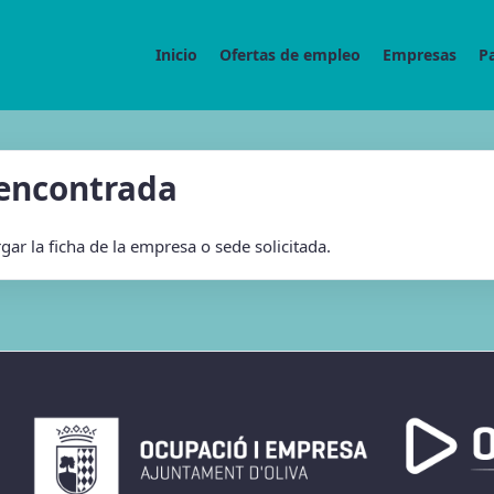
Inicio
Ofertas de empleo
Empresas
P
 encontrada
ar la ficha de la empresa o sede solicitada.