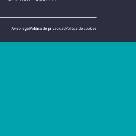
Aviso legal
Política de privacidad
Política de cookies