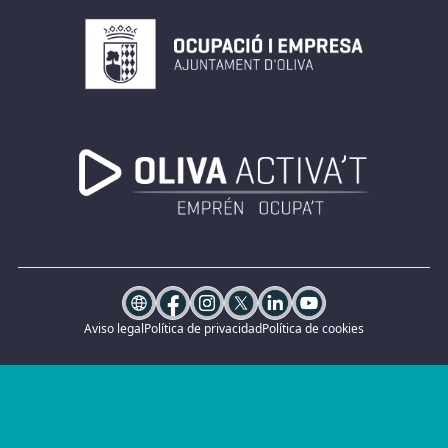
Aviso legal
Política de privacidad
Política de cookies