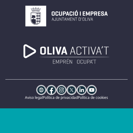
Aviso legal
Política de privacidad
Política de cookies