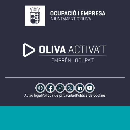
Aviso legal
Política de privacidad
Política de cookies